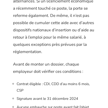
alternances. Si un licenciement économique
a récemment touché ce poste, la porte se
referme également. De même, il n’est pas
possible de cumuler cette aide avec d’autres
dispositifs nationaux d’insertion ou d’aide au
retour à l’emploi pour le même salarié, à
quelques exceptions près prévues par la
réglementation.
Avant de monter un dossier, chaque
employeur doit vérifier ces conditions :
Contrat éligible : CDI, CDD d’au moins 6 mois,
CSP
Signature avant le 31 décembre 2024
Aucune embauche sur poste ayant fait l’objet