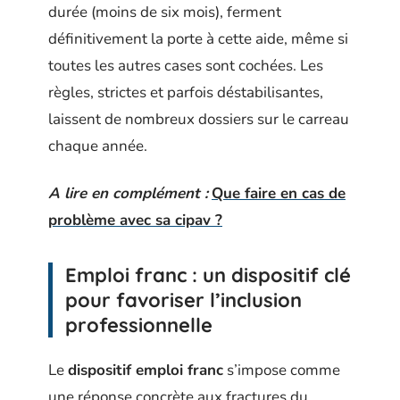
durée (moins de six mois), ferment
définitivement la porte à cette aide, même si
toutes les autres cases sont cochées. Les
règles, strictes et parfois déstabilisantes,
laissent de nombreux dossiers sur le carreau
chaque année.
A lire en complément :
Que faire en cas de
problème avec sa cipav ?
Emploi franc : un dispositif clé
pour favoriser l’inclusion
professionnelle
Le
dispositif emploi franc
s’impose comme
une réponse concrète aux fractures du