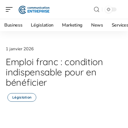
Business
Législation
Marketing
News
Service
1 janvier 2026
Emploi franc : condition
indispensable pour en
bénéficier
Législation