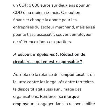
un CDI ; 5 000 euros sur deux ans pour un
CDD d’au moins six mois. Ce soutien
financier change la donne pour les
entreprises du secteur marchand, mais aussi
pour le tissu associatif, souvent employeur
de référence dans ces quartiers.
A découvrir également :
Rédaction de
circulaires : qui en est responsable ?
Au-delà de la relance de l’
emploi local
et de
la lutte contre les inégalités entre territoires,
le dispositif agit aussi sur l’image des
organisations. Renforcer sa
marque
employeur
, s’engager dans la responsabilité