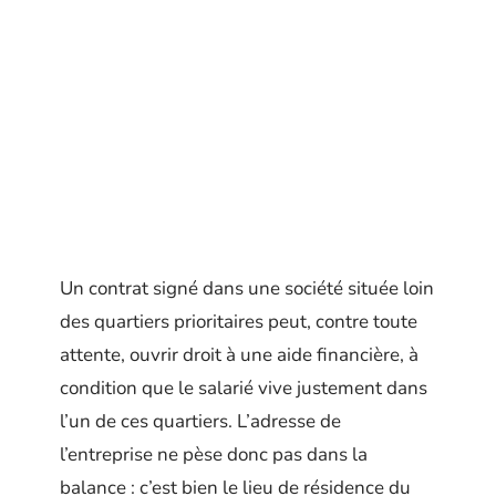
Un contrat signé dans une société située loin
des quartiers prioritaires peut, contre toute
attente, ouvrir droit à une aide financière, à
condition que le salarié vive justement dans
l’un de ces quartiers. L’adresse de
l’entreprise ne pèse donc pas dans la
balance : c’est bien le lieu de résidence du