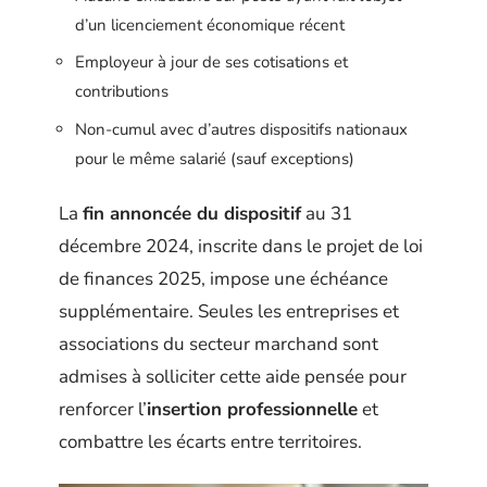
d’un licenciement économique récent
Employeur à jour de ses cotisations et
contributions
Non-cumul avec d’autres dispositifs nationaux
pour le même salarié (sauf exceptions)
La
fin annoncée du dispositif
au 31
décembre 2024, inscrite dans le projet de loi
de finances 2025, impose une échéance
supplémentaire. Seules les entreprises et
associations du secteur marchand sont
admises à solliciter cette aide pensée pour
renforcer l’
insertion professionnelle
et
combattre les écarts entre territoires.