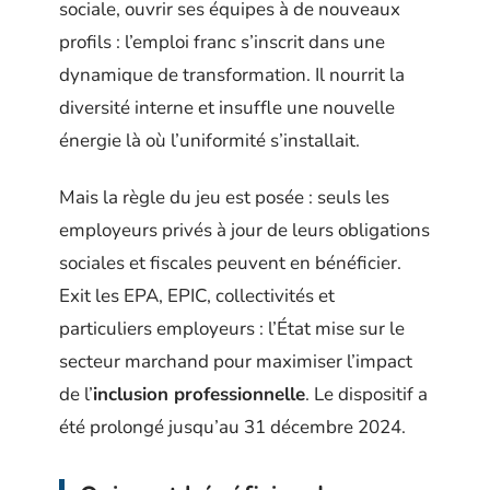
sociale, ouvrir ses équipes à de nouveaux
profils : l’emploi franc s’inscrit dans une
dynamique de transformation. Il nourrit la
diversité interne et insuffle une nouvelle
énergie là où l’uniformité s’installait.
Mais la règle du jeu est posée : seuls les
employeurs privés à jour de leurs obligations
sociales et fiscales peuvent en bénéficier.
Exit les EPA, EPIC, collectivités et
particuliers employeurs : l’État mise sur le
secteur marchand pour maximiser l’impact
de l’
inclusion professionnelle
. Le dispositif a
été prolongé jusqu’au 31 décembre 2024.