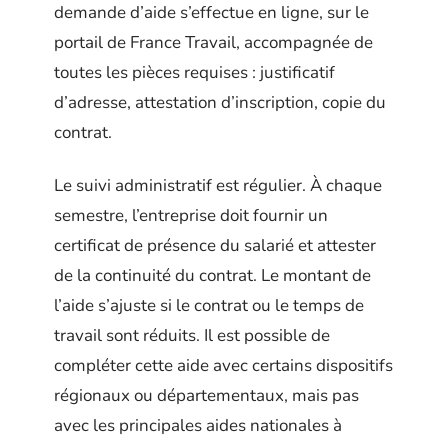
demande d’aide s’effectue en ligne, sur le
portail de France Travail, accompagnée de
toutes les pièces requises : justificatif
d’adresse, attestation d’inscription, copie du
contrat.
Le suivi administratif est régulier. À chaque
semestre, l’entreprise doit fournir un
certificat de présence du salarié et attester
de la continuité du contrat. Le montant de
l’aide s’ajuste si le contrat ou le temps de
travail sont réduits. Il est possible de
compléter cette aide avec certains dispositifs
régionaux ou départementaux, mais pas
avec les principales aides nationales à