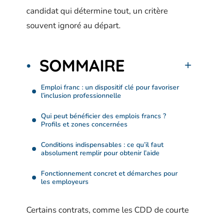
candidat qui détermine tout, un critère
souvent ignoré au départ.
SOMMAIRE
Emploi franc : un dispositif clé pour favoriser
l’inclusion professionnelle
Qui peut bénéficier des emplois francs ?
Profils et zones concernées
Conditions indispensables : ce qu’il faut
absolument remplir pour obtenir l’aide
Fonctionnement concret et démarches pour
les employeurs
Certains contrats, comme les CDD de courte