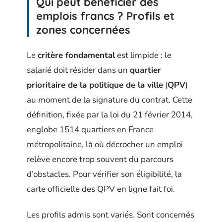
Qui peut bénéficier des
emplois francs ? Profils et
zones concernées
Le
critère fondamental
est limpide : le
salarié doit résider dans un
quartier
prioritaire de la politique de la ville
(
QPV
)
au moment de la signature du contrat. Cette
définition, fixée par la loi du 21 février 2014,
englobe 1514 quartiers en France
métropolitaine, là où décrocher un emploi
relève encore trop souvent du parcours
d’obstacles. Pour vérifier son éligibilité, la
carte officielle des QPV en ligne fait foi.
Les profils admis sont variés. Sont concernés