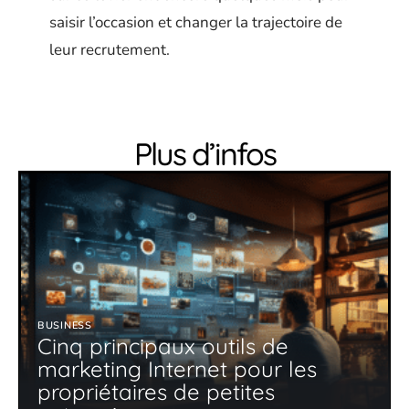
saisir l’occasion et changer la trajectoire de
leur recrutement.
Plus d’infos
BUSINESS
Cinq principaux outils de
marketing Internet pour les
propriétaires de petites