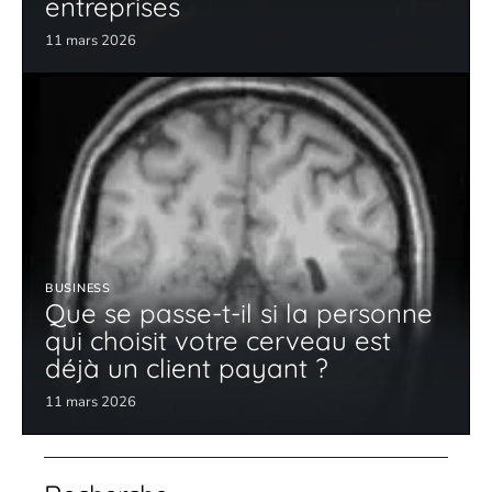
entreprises
11 mars 2026
BUSINESS
Que se passe-t-il si la personne
qui choisit votre cerveau est
déjà un client payant ?
11 mars 2026