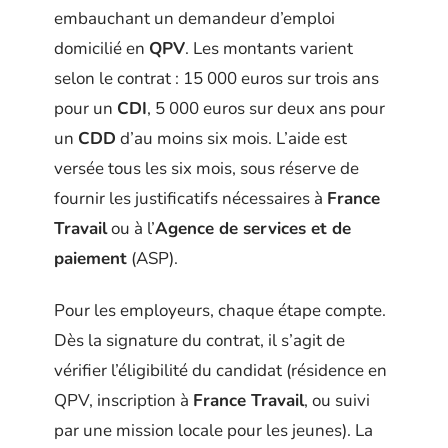
embauchant un demandeur d’emploi
domicilié en
QPV
. Les montants varient
selon le contrat : 15 000 euros sur trois ans
pour un
CDI
, 5 000 euros sur deux ans pour
un
CDD
d’au moins six mois. L’aide est
versée tous les six mois, sous réserve de
fournir les justificatifs nécessaires à
France
Travail
ou à l’
Agence de services et de
paiement
(ASP).
Pour les employeurs, chaque étape compte.
Dès la signature du contrat, il s’agit de
vérifier l’éligibilité du candidat (résidence en
QPV, inscription à
France Travail
, ou suivi
par une mission locale pour les jeunes). La