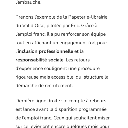
l’embauche.
Prenons l’exemple de la Papeterie-librairie
du Val d’Oise, pilotée par Éric. Grâce à
l’emploi franc, il a pu renforcer son équipe
tout en affichant un engagement fort pour
l’
inclusion professionnelle
et la
responsabilité sociale
. Les retours
d’expérience soulignent une procédure
rigoureuse mais accessible, qui structure la
démarche de recrutement.
Dernière ligne droite : le compte à rebours
est lancé avant la disparition programmée
de l’emploi franc. Ceux qui souhaitent miser
sur ce levier ont encore quelques mois pour