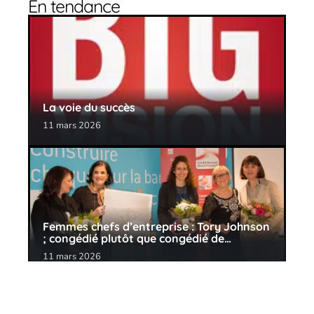
En tendance
La voie du succès
11 mars 2026
Femmes chefs d’entreprise : Tory Johnson
; congédié plutôt que congédié de…
11 mars 2026