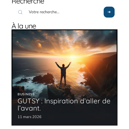
Recherche
À la une
BUSINESS
GUTSY : Inspiration d’aller de
l’avant.
11 mars 2026