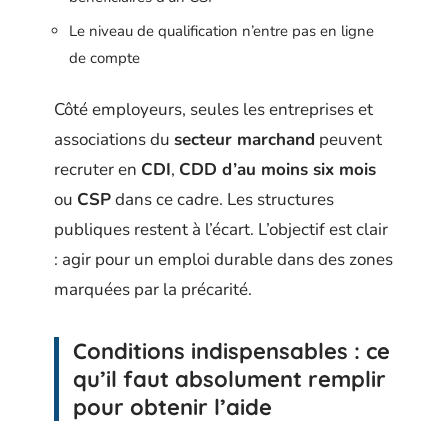
Le niveau de qualification n’entre pas en ligne
de compte
Côté employeurs, seules les entreprises et
associations du
secteur marchand
peuvent
recruter en
CDI
,
CDD d’au moins six mois
ou
CSP
dans ce cadre. Les structures
publiques restent à l’écart. L’objectif est clair
: agir pour un emploi durable dans des zones
marquées par la précarité.
Conditions indispensables : ce
qu’il faut absolument remplir
pour obtenir l’aide