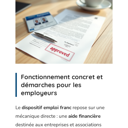
Fonctionnement concret et
démarches pour les
employeurs
Le
dispositif emploi franc
repose sur une
mécanique directe : une
aide financière
destinée aux entreprises et associations