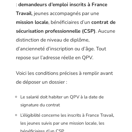
:
demandeurs d’emploi inscrits à France
Travail
, jeunes accompagnés par une
mission locale
, bénéficiaires d’un
contrat de
sécurisation professionnelle (CSP)
. Aucune
distinction de niveau de diplôme,
d’ancienneté d’inscription ou d’âge. Tout
repose sur l’adresse réelle en QPV.
Voici les conditions précises à remplir avant
de déposer un dossier :
Le salarié doit habiter un QPV à la date de
signature du contrat
L’éligibilité concerne les inscrits à France Travail,
les jeunes suivis par une mission locale, les
bénéficiaires d’un CSP