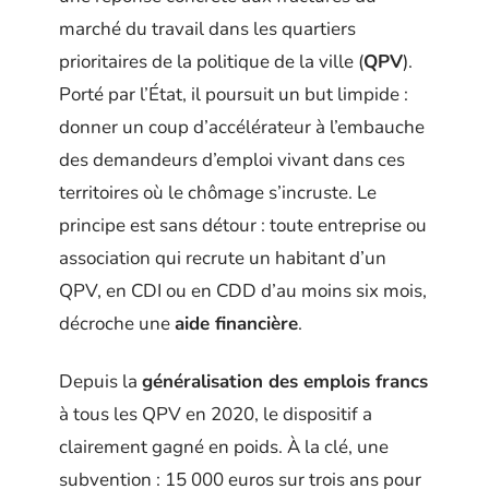
marché du travail dans les quartiers
prioritaires de la politique de la ville (
QPV
).
Porté par l’État, il poursuit un but limpide :
donner un coup d’accélérateur à l’embauche
des demandeurs d’emploi vivant dans ces
territoires où le chômage s’incruste. Le
principe est sans détour : toute entreprise ou
association qui recrute un habitant d’un
QPV, en CDI ou en CDD d’au moins six mois,
décroche une
aide financière
.
Depuis la
généralisation des emplois francs
à tous les QPV en 2020, le dispositif a
clairement gagné en poids. À la clé, une
subvention : 15 000 euros sur trois ans pour