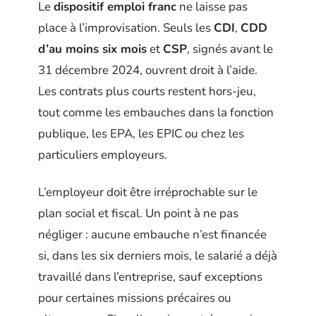
Le
dispositif emploi franc
ne laisse pas
place à l’improvisation. Seuls les
CDI
,
CDD
d’au moins six mois
et
CSP
, signés avant le
31 décembre 2024, ouvrent droit à l’aide.
Les contrats plus courts restent hors-jeu,
tout comme les embauches dans la fonction
publique, les EPA, les EPIC ou chez les
particuliers employeurs.
L’employeur doit être irréprochable sur le
plan social et fiscal. Un point à ne pas
négliger : aucune embauche n’est financée
si, dans les six derniers mois, le salarié a déjà
travaillé dans l’entreprise, sauf exceptions
pour certaines missions précaires ou