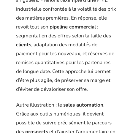
singuliers. Prenons l’exemple d’une PME
industrielle confrontée à la volatilité des prix
des matières premières. En réponse, elle
revoit tout son
pipeline commercial
:
segmentation des offres selon la taille des
clients
, adaptation des modalités de
paiement pour les nouveaux, et réserves de
remises quantitatives pour les partenaires
de longue date. Cette approche lui permet
d’être plus agile, de préserver sa marge et
d’éviter de dévaloriser son offre.
Autre illustration : le
sales automation
.
Grâce aux outils numériques, il devient
possible de suivre précisément le parcours
des
prospects
et d’ajuster l’argumentaire en