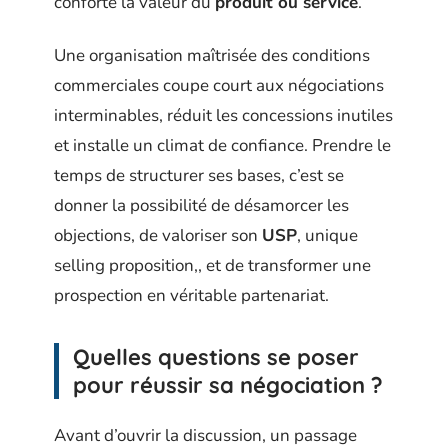
conforte la valeur du
produit ou service
.
Une organisation maîtrisée des conditions
commerciales coupe court aux négociations
interminables, réduit les concessions inutiles
et installe un climat de confiance. Prendre le
temps de structurer ses bases, c’est se
donner la possibilité de désamorcer les
objections, de valoriser son
USP
, unique
selling proposition,, et de transformer une
prospection en véritable partenariat.
Quelles questions se poser
pour réussir sa négociation ?
Avant d’ouvrir la discussion, un passage