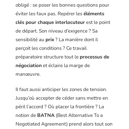
obligé : se poser les bonnes questions pour
éviter les faux pas. Repérer les
éléments
clés pour chaque interlocuteur
est le point
de départ. Son niveau d’exigence ? Sa
sensibilité au
prix
? La manière dont il
perçoit les conditions ? Ce travail
préparatoire structure tout le
processus de
négociation
et éclaire la marge de
manœuvre.
Il faut aussi anticiper les zones de tension.
Jusqu’où accepter de céder sans mettre en
péril l’accord ? Où placer la frontière ? La
notion de
BATNA
(Best Alternative To a
Negotiated Agreement) prend alors tout son