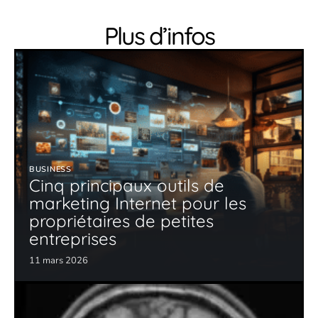
Plus d’infos
BUSINESS
Cinq principaux outils de
marketing Internet pour les
propriétaires de petites
entreprises
11 mars 2026