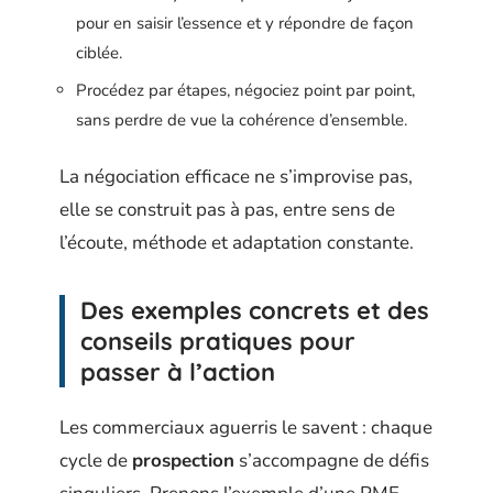
pour en saisir l’essence et y répondre de façon
ciblée.
Procédez par étapes, négociez point par point,
sans perdre de vue la cohérence d’ensemble.
La négociation efficace ne s’improvise pas,
elle se construit pas à pas, entre sens de
l’écoute, méthode et adaptation constante.
Des exemples concrets et des
conseils pratiques pour
passer à l’action
Les commerciaux aguerris le savent : chaque
cycle de
prospection
s’accompagne de défis