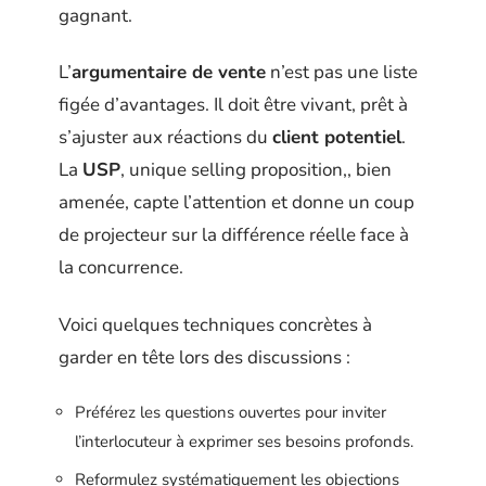
gagnant.
L’
argumentaire de vente
n’est pas une liste
figée d’avantages. Il doit être vivant, prêt à
s’ajuster aux réactions du
client potentiel
.
La
USP
, unique selling proposition,, bien
amenée, capte l’attention et donne un coup
de projecteur sur la différence réelle face à
la concurrence.
Voici quelques techniques concrètes à
garder en tête lors des discussions :
Préférez les questions ouvertes pour inviter
l’interlocuteur à exprimer ses besoins profonds.
Reformulez systématiquement les objections