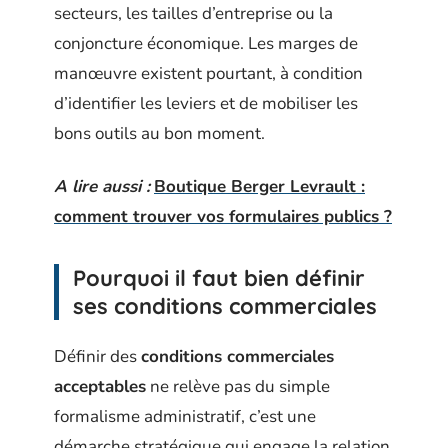
secteurs, les tailles d’entreprise ou la
conjoncture économique. Les marges de
manœuvre existent pourtant, à condition
d’identifier les leviers et de mobiliser les
bons outils au bon moment.
A lire aussi :
Boutique Berger Levrault :
comment trouver vos formulaires publics ?
Pourquoi il faut bien définir
ses conditions commerciales
Définir des
conditions commerciales
acceptables
ne relève pas du simple
formalisme administratif, c’est une
démarche stratégique qui engage la relation