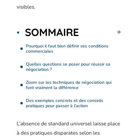
visibles.
SOMMAIRE
Pourquoi il faut bien définir ses conditions
commerciales
Quelles questions se poser pour réussir sa
négociation ?
Zoom sur les techniques de négociation qui
font vraiment la différence
Des exemples concrets et des conseils
pratiques pour passer à l’action
L’absence de standard universel laisse place
à des pratiques disparates selon les