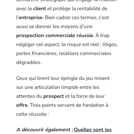
avec le
client
et protège la rentabilité de
l’
entreprise
. Bien cadrer ces termes, c’est
aussi se donner les moyens d’une
prospection commerciale réussie
. À trop
négliger cet aspect, le risque est réel : litiges,
pertes financières, relations commerciales
dégradées.
Ceux qui tirent leur épingle du jeu misent
sur une articulation limpide entre les
attentes du
prospect
et la force de leur
offre
. Trois points servent de fondation à
cette réussite :
A découvrir également :
Quelles sont les