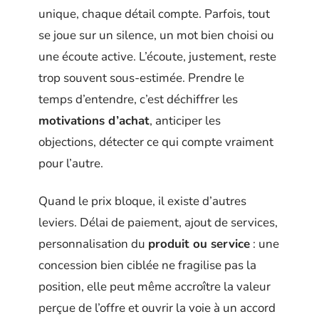
unique, chaque détail compte. Parfois, tout
se joue sur un silence, un mot bien choisi ou
une écoute active. L’écoute, justement, reste
trop souvent sous-estimée. Prendre le
temps d’entendre, c’est déchiffrer les
motivations d’achat
, anticiper les
objections, détecter ce qui compte vraiment
pour l’autre.
Quand le prix bloque, il existe d’autres
leviers. Délai de paiement, ajout de services,
personnalisation du
produit ou service
: une
concession bien ciblée ne fragilise pas la
position, elle peut même accroître la valeur
perçue de l’offre et ouvrir la voie à un accord