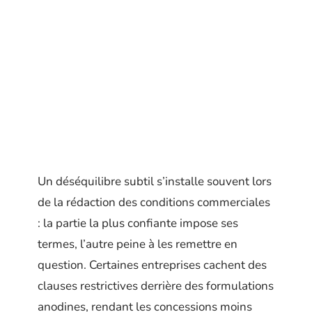
Un déséquilibre subtil s’installe souvent lors
de la rédaction des conditions commerciales
: la partie la plus confiante impose ses
termes, l’autre peine à les remettre en
question. Certaines entreprises cachent des
clauses restrictives derrière des formulations
anodines, rendant les concessions moins