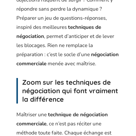
répondre sans perdre la dynamique ?
Préparer un jeu de questions-réponses,
inspiré des meilleures
techniques de
négociation
, permet d’anticiper et de lever
les blocages. Rien ne remplace la
préparation : c’est le socle d’une
négociation
commerciale
menée avec maîtrise.
Zoom sur les techniques de
négociation qui font vraiment
la différence
Maîtriser une
technique de négociation
commerciale
, ce n’est pas réciter une
méthode toute faite. Chaque échange est