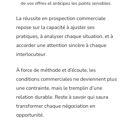
de vos offres et anticipez les points sensibles.
La réussite en prospection commerciale
repose sur la capacité à ajuster ses
pratiques, à analyser chaque situation, et à
accorder une attention sincère à chaque
interlocuteur.
À force de méthode et d’écoute, les
conditions commerciales ne deviennent plus
une contrainte, mais le tremplin d’une
relation durable. Reste à savoir qui saura
transformer chaque négociation en
opportunité.