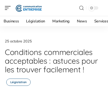
Business
Législation
Marketing
News
Service
25 octobre 2025
Conditions commerciales
acceptables : astuces pour
les trouver facilement !
Législation