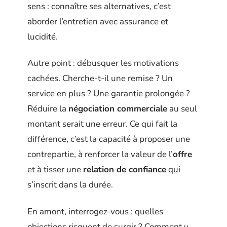
sens : connaître ses alternatives, c’est
aborder l’entretien avec assurance et
lucidité.
Autre point : débusquer les motivations
cachées. Cherche-t-il une remise ? Un
service en plus ? Une garantie prolongée ?
Réduire la
négociation commerciale
au seul
montant serait une erreur. Ce qui fait la
différence, c’est la capacité à proposer une
contrepartie, à renforcer la valeur de l’
offre
et à tisser une
relation de confiance
qui
s’inscrit dans la durée.
En amont, interrogez-vous : quelles
objections risquent de surgir ? Comment y