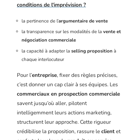
conditions de l'imprévision ?
la pertinence de l’
argumentaire de vente
la transparence sur les modalités de la
vente et
négociation commerciale
la capacité à adapter la
selling proposition
à
chaque interlocuteur
Pour l’
entreprise
, fixer des règles précises,
c’est donner un cap clair à ses équipes. Les
commerciaux en prospection commerciale
savent jusqu’où aller, pilotent
intelligemment leurs actions marketing,
structurent leur approche. Cette rigueur
crédibilise la proposition, rassure le
client
et