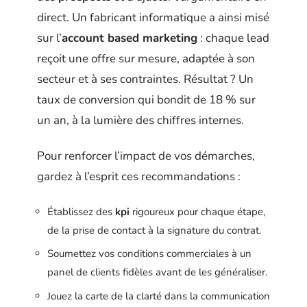
direct. Un fabricant informatique a ainsi misé
sur l’
account based marketing
: chaque lead
reçoit une offre sur mesure, adaptée à son
secteur et à ses contraintes. Résultat ? Un
taux de conversion qui bondit de 18 % sur
un an, à la lumière des chiffres internes.
Pour renforcer l’impact de vos démarches,
gardez à l’esprit ces recommandations :
Établissez des
kpi
rigoureux pour chaque étape,
de la prise de contact à la signature du contrat.
Soumettez vos conditions commerciales à un
panel de clients fidèles avant de les généraliser.
Jouez la carte de la clarté dans la communication