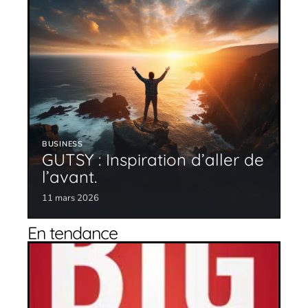
BUSINESS
GUTSY : Inspiration d’aller de
l’avant.
11 mars 2026
En tendance