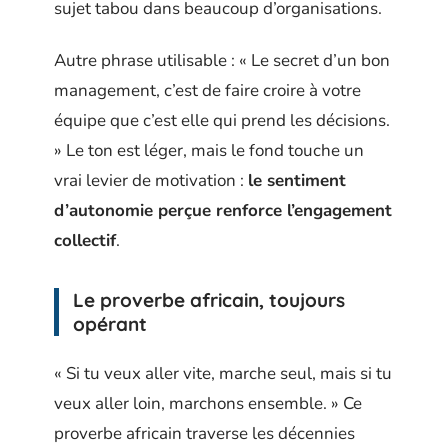
sujet tabou dans beaucoup d’organisations.
Autre phrase utilisable : « Le secret d’un bon
management, c’est de faire croire à votre
équipe que c’est elle qui prend les décisions.
» Le ton est léger, mais le fond touche un
vrai levier de motivation :
le sentiment
d’autonomie perçue renforce l’engagement
collectif
.
Le proverbe africain, toujours
opérant
« Si tu veux aller vite, marche seul, mais si tu
veux aller loin, marchons ensemble. » Ce
proverbe africain traverse les décennies