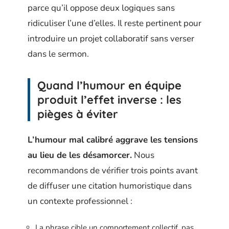
parce qu’il oppose deux logiques sans
ridiculiser l’une d’elles. Il reste pertinent pour
introduire un projet collaboratif sans verser
dans le sermon.
Quand l’humour en équipe
produit l’effet inverse : les
pièges à éviter
L’humour mal calibré aggrave les tensions
au lieu de les désamorcer.
Nous
recommandons de vérifier trois points avant
de diffuser une citation humoristique dans
un contexte professionnel :
La phrase cible un comportement collectif, pas