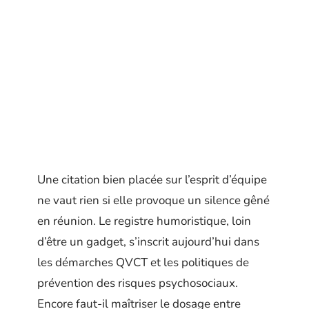
Une citation bien placée sur l’esprit d’équipe
ne vaut rien si elle provoque un silence gêné
en réunion. Le registre humoristique, loin
d’être un gadget, s’inscrit aujourd’hui dans
les démarches QVCT et les politiques de
prévention des risques psychosociaux.
Encore faut-il maîtriser le dosage entre