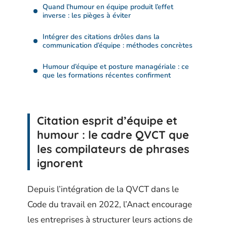
Quand l’humour en équipe produit l’effet
inverse : les pièges à éviter
Intégrer des citations drôles dans la
communication d’équipe : méthodes concrètes
Humour d’équipe et posture managériale : ce
que les formations récentes confirment
Citation esprit d’équipe et
humour : le cadre QVCT que
les compilateurs de phrases
ignorent
Depuis l’intégration de la QVCT dans le
Code du travail en 2022, l’Anact encourage
les entreprises à structurer leurs actions de