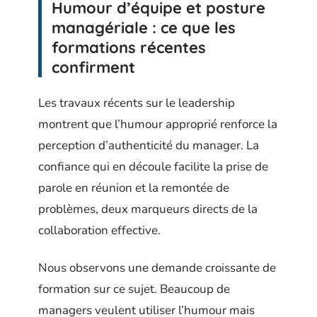
Humour d’équipe et posture
managériale : ce que les
formations récentes
confirment
Les travaux récents sur le leadership
montrent que l’humour approprié renforce la
perception d’authenticité du manager. La
confiance qui en découle facilite la prise de
parole en réunion et la remontée de
problèmes, deux marqueurs directs de la
collaboration effective.
Nous observons une demande croissante de
formation sur ce sujet. Beaucoup de
managers veulent utiliser l’humour mais