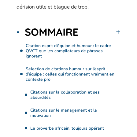
dérision utile et blague de trop.
SOMMAIRE
Citation esprit d’équipe et humour : le cadre
QVCT que les compilateurs de phrases
ignorent
Sélection de citations humour sur l’esprit
d’équipe : celles qui fonctionnent vraiment en
contexte pro
Citations sur la collaboration et ses
absurdités
Citations sur le management et la
motivation
Le proverbe africain, toujours opérant