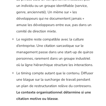
un individu ou un groupe identifiable (service,
genre, ancienneté). Un mème sur « les
développeurs qui ne documentent jamais »
amuse les développeurs entre eux, pas dans un
comité de direction mixte.
Le registre reste compatible avec la culture
d’entreprise. Une citation sarcastique sur le
management passe dans une start-up de quinze
personnes, rarement dans un groupe industriel
où la ligne hiérarchique structure les interactions.
Le timing compte autant que le contenu. Diffuser
une blague sur la surcharge de travail pendant
un plan de restructuration relève du contresens.
Le contexte organisationnel détermine si une
citation motive ou blesse
.