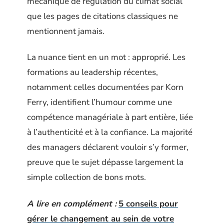
mécanique de régulation du climat social
que les pages de citations classiques ne
mentionnent jamais.
La nuance tient en un mot : approprié. Les
formations au leadership récentes,
notamment celles documentées par Korn
Ferry, identifient l’humour comme une
compétence managériale à part entière, liée
à l’authenticité et à la confiance. La majorité
des managers déclarent vouloir s’y former,
preuve que le sujet dépasse largement la
simple collection de bons mots.
A lire en complément :
5 conseils pour
gérer le changement au sein de votre