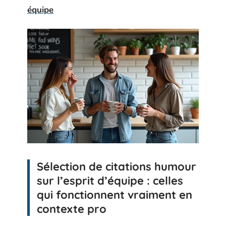
équipe
Sélection de citations humour
sur l’esprit d’équipe : celles
qui fonctionnent vraiment en
contexte pro