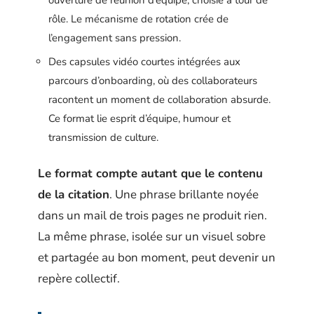
rôle. Le mécanisme de rotation crée de
l’engagement sans pression.
Des capsules vidéo courtes intégrées aux
parcours d’onboarding, où des collaborateurs
racontent un moment de collaboration absurde.
Ce format lie esprit d’équipe, humour et
transmission de culture.
Le format compte autant que le contenu
de la citation
. Une phrase brillante noyée
dans un mail de trois pages ne produit rien.
La même phrase, isolée sur un visuel sobre
et partagée au bon moment, peut devenir un
repère collectif.