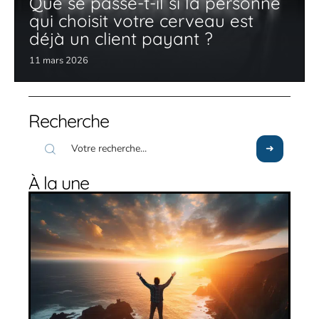
Que se passe-t-il si la personne
qui choisit votre cerveau est
déjà un client payant ?
11 mars 2026
Recherche
À la une