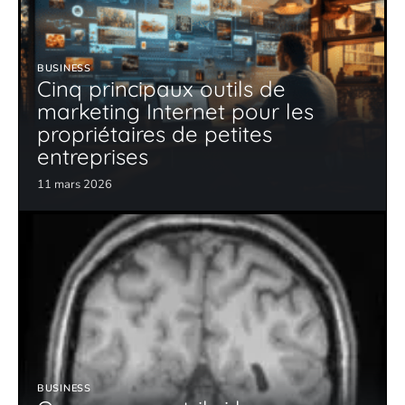
BUSINESS
Cinq principaux outils de
marketing Internet pour les
propriétaires de petites
entreprises
11 mars 2026
BUSINESS