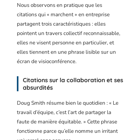
Nous observons en pratique que les
citations qui « marchent » en entreprise
partagent trois caractéristiques : elles
pointent un travers collectif reconnaissable,
elles ne visent personne en particulier, et
elles tiennent en une phrase lisible sur un
écran de visioconférence.
Citations sur la collaboration et ses
absurdités
Doug Smith résume bien le quotidien : « Le
travail d’équipe, c’est l’art de partager la
faute de manière équitable. » Cette phrase
fonctionne parce qu’elle nomme un irritant