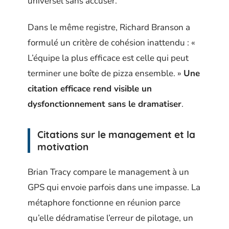
universel sans accuser.
Dans le même registre, Richard Branson a
formulé un critère de cohésion inattendu : «
L’équipe la plus efficace est celle qui peut
terminer une boîte de pizza ensemble. »
Une
citation efficace rend visible un
dysfonctionnement sans le dramatiser
.
Citations sur le management et la
motivation
Brian Tracy compare le management à un
GPS qui envoie parfois dans une impasse. La
métaphore fonctionne en réunion parce
qu’elle dédramatise l’erreur de pilotage, un