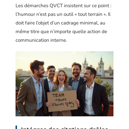
Les démarches QVCT insistent sur ce point :
l’humour n’est pas un outil « tout terrain ». Il
doit faire l’objet d’un cadrage minimal, au
même titre que n’importe quelle action de
communication interne.