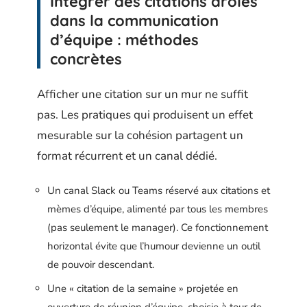
Intégrer des citations drôles
dans la communication
d’équipe : méthodes
concrètes
Afficher une citation sur un mur ne suffit
pas. Les pratiques qui produisent un effet
mesurable sur la cohésion partagent un
format récurrent et un canal dédié.
Un canal Slack ou Teams réservé aux citations et
mèmes d’équipe, alimenté par tous les membres
(pas seulement le manager). Ce fonctionnement
horizontal évite que l’humour devienne un outil
de pouvoir descendant.
Une « citation de la semaine » projetée en
ouverture de réunion d’équipe, choisie à tour de