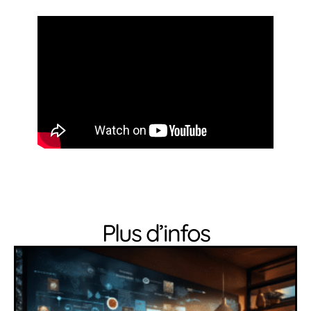
Plus d’infos