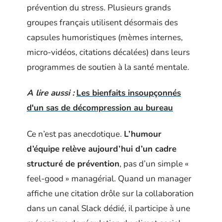
prévention du stress. Plusieurs grands
groupes français utilisent désormais des
capsules humoristiques (mèmes internes,
micro-vidéos, citations décalées) dans leurs
programmes de soutien à la santé mentale.
A lire aussi :
Les bienfaits insoupçonnés
d'un sas de décompression au bureau
Ce n’est pas anecdotique.
L’humour
d’équipe relève aujourd’hui d’un cadre
structuré de prévention
, pas d’un simple «
feel-good » managérial. Quand un manager
affiche une citation drôle sur la collaboration
dans un canal Slack dédié, il participe à une