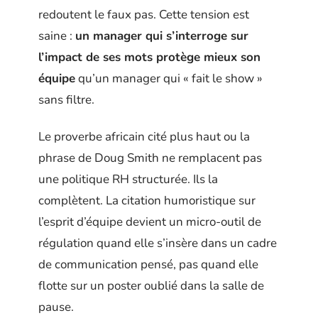
redoutent le faux pas. Cette tension est
saine :
un manager qui s’interroge sur
l’impact de ses mots protège mieux son
équipe
qu’un manager qui « fait le show »
sans filtre.
Le proverbe africain cité plus haut ou la
phrase de Doug Smith ne remplacent pas
une politique RH structurée. Ils la
complètent. La citation humoristique sur
l’esprit d’équipe devient un micro-outil de
régulation quand elle s’insère dans un cadre
de communication pensé, pas quand elle
flotte sur un poster oublié dans la salle de
pause.