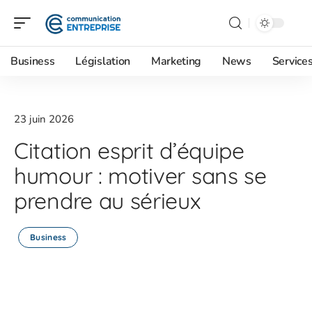
Business
Législation
Marketing
News
Service
23 juin 2026
Citation esprit d’équipe
humour : motiver sans se
prendre au sérieux
Business