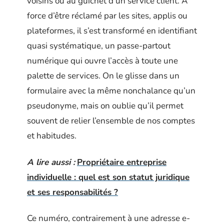
voisins ou au guichet d’un service client. À
force d’être réclamé par les sites, applis ou
plateformes, il s’est transformé en identifiant
quasi systématique, un passe-partout
numérique qui ouvre l’accès à toute une
palette de services. On le glisse dans un
formulaire avec la même nonchalance qu’un
pseudonyme, mais on oublie qu’il permet
souvent de relier l’ensemble de nos comptes
et habitudes.
A lire aussi :
Propriétaire entreprise
individuelle : quel est son statut juridique
et ses responsabilités ?
Ce numéro, contrairement à une adresse e-