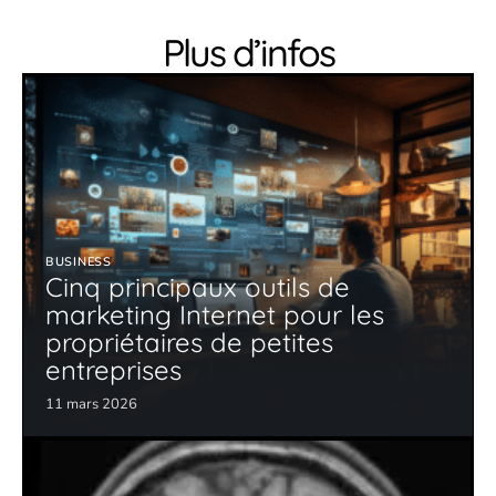
Plus d’infos
BUSINESS
Cinq principaux outils de
marketing Internet pour les
propriétaires de petites
entreprises
11 mars 2026