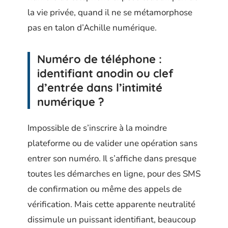
la vie privée, quand il ne se métamorphose
pas en talon d’Achille numérique.
Numéro de téléphone :
identifiant anodin ou clef
d’entrée dans l’intimité
numérique ?
Impossible de s’inscrire à la moindre
plateforme ou de valider une opération sans
entrer son numéro. Il s’affiche dans presque
toutes les démarches en ligne, pour des SMS
de confirmation ou même des appels de
vérification. Mais cette apparente neutralité
dissimule un puissant identifiant, beaucoup