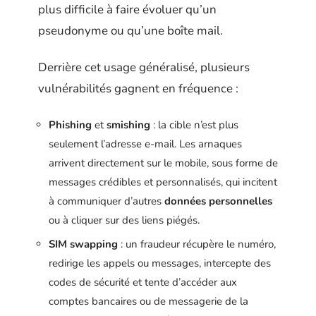
plus difficile à faire évoluer qu’un
pseudonyme ou qu’une boîte mail.
Derrière cet usage généralisé, plusieurs
vulnérabilités gagnent en fréquence :
Phishing
et
smishing
: la cible n’est plus
seulement l’adresse e-mail. Les arnaques
arrivent directement sur le mobile, sous forme de
messages crédibles et personnalisés, qui incitent
à communiquer d’autres
données personnelles
ou à cliquer sur des liens piégés.
SIM swapping
: un fraudeur récupère le numéro,
redirige les appels ou messages, intercepte des
codes de sécurité et tente d’accéder aux
comptes bancaires ou de messagerie de la