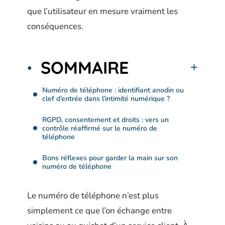
que l’utilisateur en mesure vraiment les
conséquences.
SOMMAIRE
Numéro de téléphone : identifiant anodin ou
clef d’entrée dans l’intimité numérique ?
RGPD, consentement et droits : vers un
contrôle réaffirmé sur le numéro de
téléphone
Bons réflexes pour garder la main sur son
numéro de téléphone
Le numéro de téléphone n’est plus
simplement ce que l’on échange entre