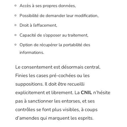
Accès à ses propres données,
Possibilité de demander leur modification,
Droit à l’effacement,
Capacité de s’opposer au traitement,
Option de récupérer la portabilité des
informations.
Le consentement est désormais central.
Finies les cases pré-cochées ou les
suppositions. Il doit être recueilli
explicitement et librement. La
CNIL
n’hésite
pas à sanctionner les entorses, et ses
contrôles se font plus visibles, à coups
d’amendes qui marquent les esprits.