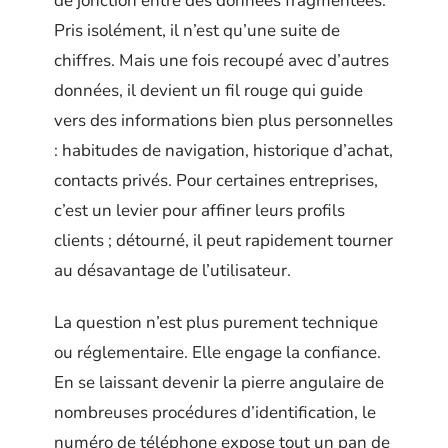
de jonction entre des données fragmentées.
Pris isolément, il n’est qu’une suite de
chiffres. Mais une fois recoupé avec d’autres
données, il devient un fil rouge qui guide
vers des informations bien plus personnelles
: habitudes de navigation, historique d’achat,
contacts privés. Pour certaines entreprises,
c’est un levier pour affiner leurs profils
clients ; détourné, il peut rapidement tourner
au désavantage de l’utilisateur.
La question n’est plus purement technique
ou réglementaire. Elle engage la confiance.
En se laissant devenir la pierre angulaire de
nombreuses procédures d’identification, le
numéro de téléphone expose tout un pan de