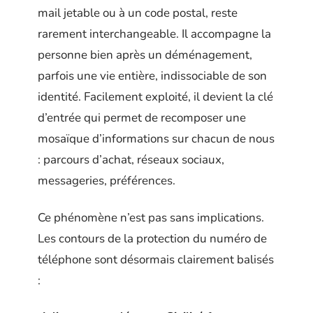
mail jetable ou à un code postal, reste
rarement interchangeable. Il accompagne la
personne bien après un déménagement,
parfois une vie entière, indissociable de son
identité. Facilement exploité, il devient la clé
d’entrée qui permet de recomposer une
mosaïque d’informations sur chacun de nous
: parcours d’achat, réseaux sociaux,
messageries, préférences.
Ce phénomène n’est pas sans implications.
Les contours de la protection du numéro de
téléphone sont désormais clairement balisés
: