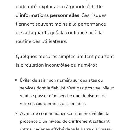
d’identité, exploitation à grande échelle
d’
informations personnelles
. Ces risques
tiennent souvent moins à la performance
des attaquants qu’à la confiance ou à la
routine des utilisateurs.
Quelques mesures simples limitent pourtant
la circulation incontrôlée du numéro :
Éviter de saisir son numéro sur des sites ou
services dont la fiabilité n’est pas prouvée. Mieux
vaut se passer d’un service que de risquer de
voir ses coordonnées disséminées.
Avant de communiquer son numéro, vérifier la
présence d’un niveau de
chiffrement
suffisant
(https, cadenas affiché dans la barre d’adresse).