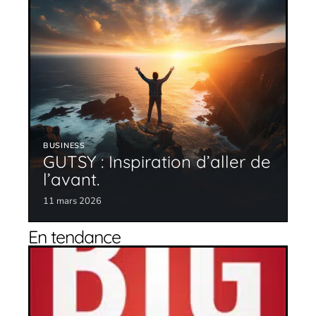
BUSINESS
GUTSY : Inspiration d’aller de
l’avant.
11 mars 2026
En tendance