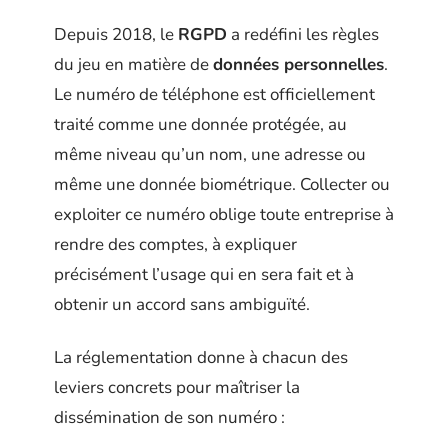
Depuis 2018, le
RGPD
a redéfini les règles
du jeu en matière de
données personnelles
.
Le numéro de téléphone est officiellement
traité comme une donnée protégée, au
même niveau qu’un nom, une adresse ou
même une donnée biométrique. Collecter ou
exploiter ce numéro oblige toute entreprise à
rendre des comptes, à expliquer
précisément l’usage qui en sera fait et à
obtenir un accord sans ambiguïté.
La réglementation donne à chacun des
leviers concrets pour maîtriser la
dissémination de son numéro :