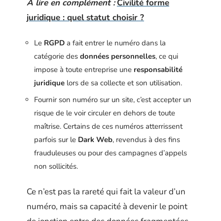
A lire en complément :
Civilité forme
juridique : quel statut choisir ?
Le
RGPD
a fait entrer le numéro dans la
catégorie des
données personnelles
, ce qui
impose à toute entreprise une
responsabilité
juridique
lors de sa collecte et son utilisation.
Fournir son numéro sur un site, c’est accepter un
risque de le voir circuler en dehors de toute
maîtrise. Certains de ces numéros atterrissent
parfois sur le
Dark Web
, revendus à des fins
frauduleuses ou pour des campagnes d’appels
non sollicités.
Ce n’est pas la rareté qui fait la valeur d’un
numéro, mais sa capacité à devenir le point