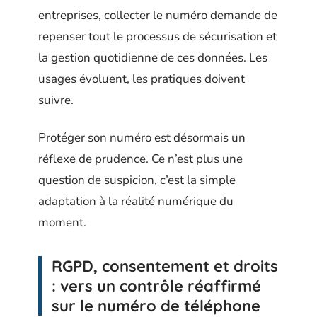
entreprises, collecter le numéro demande de
repenser tout le processus de sécurisation et
la gestion quotidienne de ces données. Les
usages évoluent, les pratiques doivent
suivre.
Protéger son numéro est désormais un
réflexe de prudence. Ce n’est plus une
question de suspicion, c’est la simple
adaptation à la réalité numérique du
moment.
RGPD, consentement et droits
: vers un contrôle réaffirmé
sur le numéro de téléphone