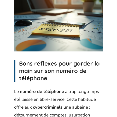
Bons réflexes pour garder la
main sur son numéro de
téléphone
Le
numéro de téléphone
a trop longtemps
été laissé en libre-service. Cette habitude
offre aux
cybercriminels
une aubaine :
détournement de comptes, usurpation