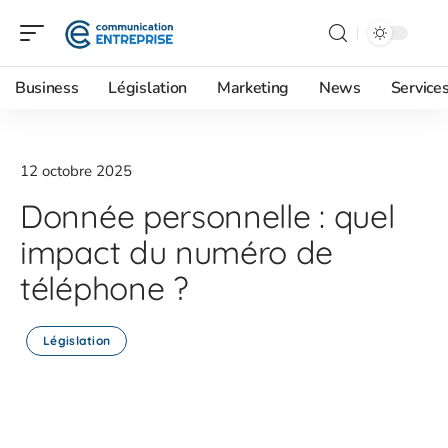
Business
Législation
Marketing
News
Service
12 octobre 2025
Donnée personnelle : quel
impact du numéro de
téléphone ?
Législation