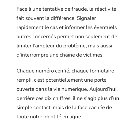
Face à une tentative de fraude, la réactivité
fait souvent la différence. Signaler
rapidement le cas et informer les éventuels
autres concernés permet non seulement de
limiter l’ampleur du problème, mais aussi
d’interrompre une chaîne de victimes.
Chaque numéro confié, chaque formulaire
rempli, c’est potentiellement une porte
ouverte dans la vie numérique. Aujourd’hui,
derrière ces dix chiffres, il ne s’agit plus d’un
simple contact, mais de la face cachée de
toute notre identité en ligne.