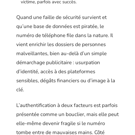
victime, parfois avec succès.
Quand une faille de sécurité survient et
qu’une base de données est piratée, le
numéro de téléphone file dans la nature. Il
vient enrichir les dossiers de personnes
malveillantes, bien au-delà d’un simple
démarchage publicitaire : usurpation
d’identité, accès à des plateformes
sensibles, dégâts financiers ou d’image à la
clé.
L’authentification à deux facteurs est parfois
présentée comme un bouclier, mais elle peut
elle-même devenir fragile si le numéro
tombe entre de mauvaises mains. Côté