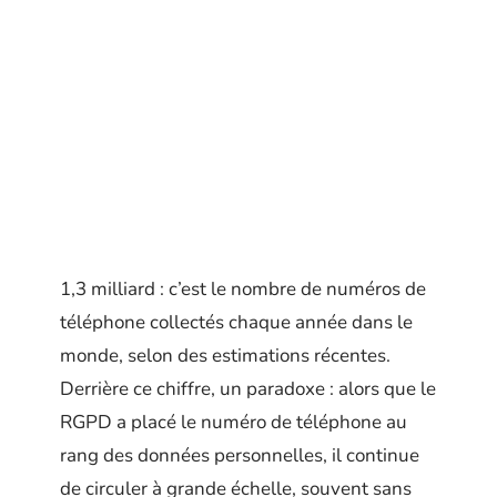
1,3 milliard : c’est le nombre de numéros de
téléphone collectés chaque année dans le
monde, selon des estimations récentes.
Derrière ce chiffre, un paradoxe : alors que le
RGPD a placé le numéro de téléphone au
rang des données personnelles, il continue
de circuler à grande échelle, souvent sans