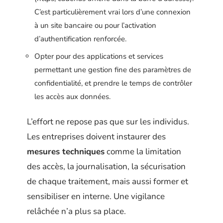
C’est particulièrement vrai lors d’une connexion
à un site bancaire ou pour l’activation
d’authentification renforcée.
Opter pour des applications et services
permettant une gestion fine des paramètres de
confidentialité, et prendre le temps de contrôler
les accès aux données.
L’effort ne repose pas que sur les individus.
Les entreprises doivent instaurer des
mesures techniques
comme la limitation
des accès, la journalisation, la sécurisation
de chaque traitement, mais aussi former et
sensibiliser en interne. Une vigilance
relâchée n’a plus sa place.