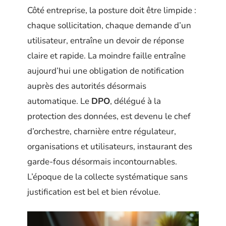
Côté entreprise, la posture doit être limpide :
chaque sollicitation, chaque demande d’un
utilisateur, entraîne un devoir de réponse
claire et rapide. La moindre faille entraîne
aujourd’hui une obligation de notification
auprès des autorités désormais
automatique. Le
DPO
, délégué à la
protection des données, est devenu le chef
d’orchestre, charnière entre régulateur,
organisations et utilisateurs, instaurant des
garde-fous désormais incontournables.
L’époque de la collecte systématique sans
justification est bel et bien révolue.